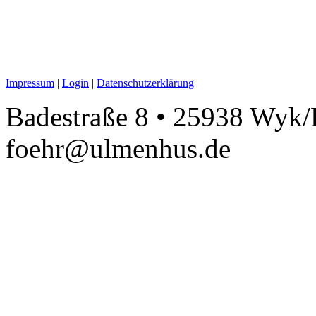
Impressum
|
Login
|
Datenschutzerklärung
Badestraße 8 • 25938 Wyk/F
foehr@ulmenhus.de